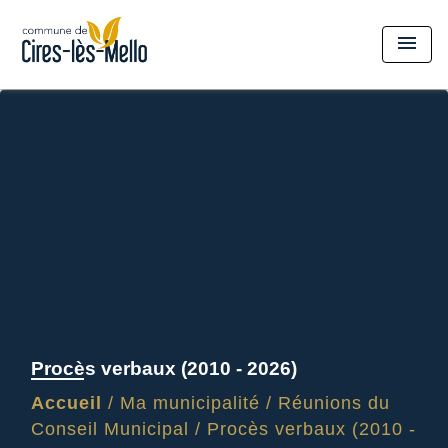
menu
Procès verbaux (2010 - 2026)
Accueil
/
Ma municipalité
/
Réunions du
Conseil Municipal
/
Procès verbaux (2010 -