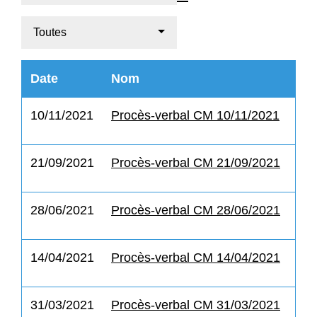
Toutes
Date
Nom
10/11/2021
Procès-verbal CM 10/11/2021
21/09/2021
Procès-verbal CM 21/09/2021
28/06/2021
Procès-verbal CM 28/06/2021
14/04/2021
Procès-verbal CM 14/04/2021
31/03/2021
Procès-verbal CM 31/03/2021