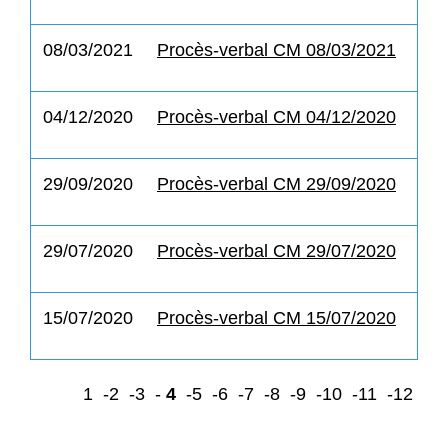
08/03/2021
Procès-verbal CM 08/03/2021
04/12/2020
Procès-verbal CM 04/12/2020
29/09/2020
Procès-verbal CM 29/09/2020
29/07/2020
Procès-verbal CM 29/07/2020
15/07/2020
Procès-verbal CM 15/07/2020
1
-2
-3
-
4
-5
-6
-7
-8
-9
-10
-11
-12