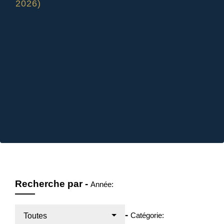
2026)
Recherche par -
Année:
-
Catégorie:
Toutes