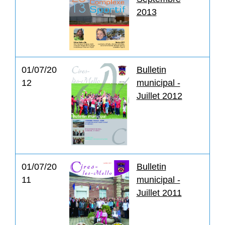
2013
01/07/20
Bulletin
12
municipal -
Juillet 2012
01/07/20
Bulletin
11
municipal -
Juillet 2011