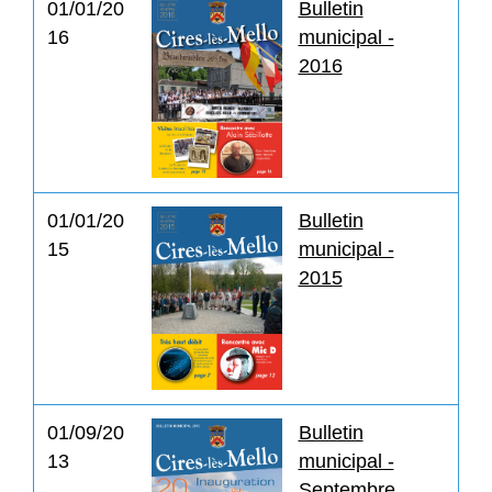
01/01/20
Bulletin
16
municipal -
2016
01/01/20
Bulletin
15
municipal -
2015
01/09/20
Bulletin
13
municipal -
Septembre