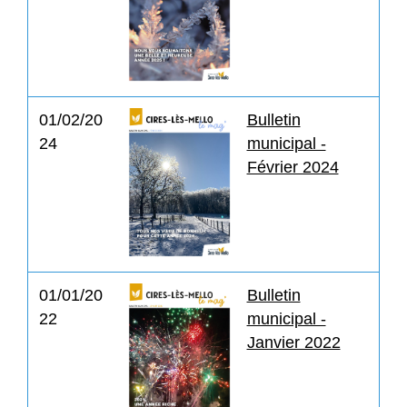
01/02/20
Bulletin
24
municipal -
Février 2024
01/01/20
Bulletin
22
municipal -
Janvier 2022