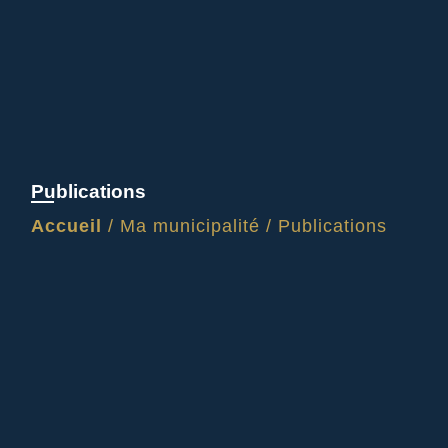
Publications
Accueil
/
Ma municipalité
/
Publications