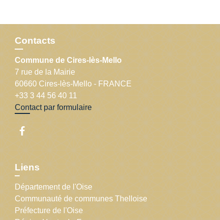
Contacts
Commune de Cires-lès-Mello
7 rue de la Mairie
60660 Cires-lès-Mello - FRANCE
+33 3 44 56 40 11
Contact par formulaire
Liens
Département de l'Oise
Communauté de communes Thelloise
Préfecture de l'Oise