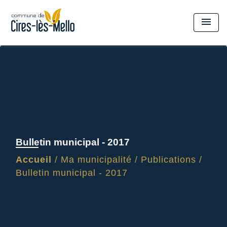
menu
Bulletin municipal - 2017
Accueil
/
Ma municipalité
/
Publications
/
Bulletin municipal - 2017