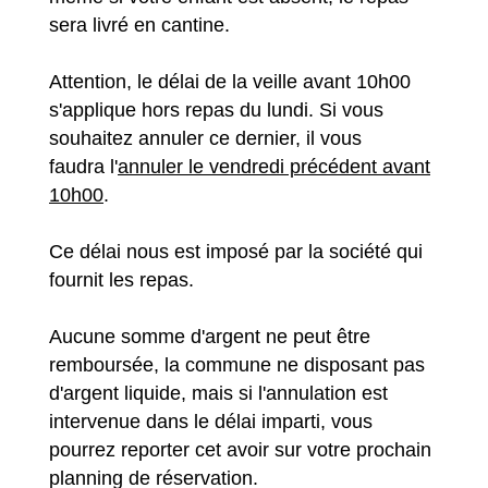
sera livré en cantine.
Attention, le délai de la veille avant 10h00
s'applique hors repas du lundi. Si vous
souhaitez annuler ce dernier, il vous
faudra l'
annuler le vendredi précédent avant
10h00
.
Ce délai nous est imposé par la société qui
fournit les repas.
Aucune somme d'argent ne peut être
remboursée, la commune ne disposant pas
d'argent liquide, mais si l'annulation est
intervenue dans le délai imparti, vous
pourrez reporter cet avoir sur votre prochain
planning de réservation.