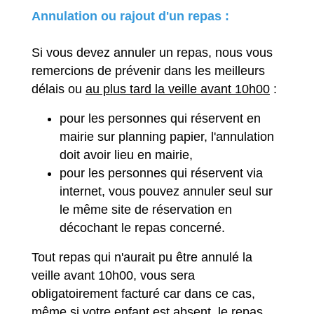
Annulation ou rajout d'un repas :
Si vous devez annuler un repas, nous vous
remercions de prévenir dans les meilleurs
délais ou
au plus tard la veille avant 10h00
:
pour les personnes qui réservent en
mairie sur planning papier, l'annulation
doit avoir lieu en mairie,
pour les personnes qui réservent via
internet, vous pouvez annuler seul sur
le même site de réservation en
décochant le repas concerné.
Tout repas qui n'aurait pu être annulé la
veille avant 10h00, vous sera
obligatoirement facturé car dans ce cas,
même si votre enfant est absent, le repas