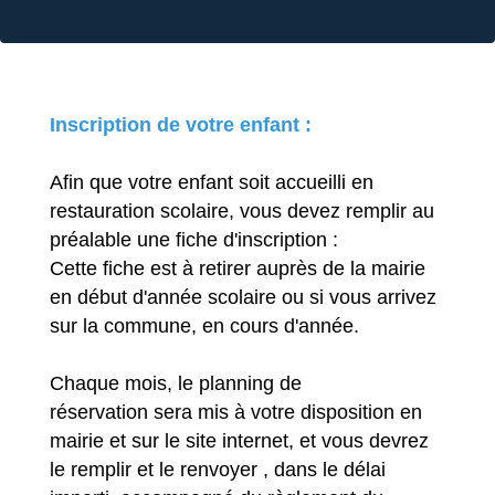
Inscription de votre enfant :
Afin que votre enfant soit accueilli en
restauration scolaire, vous devez remplir au
préalable une fiche d'inscription :
Cette fiche est à retirer auprès de la mairie
en début d'année scolaire ou si vous arrivez
sur la commune, en cours d'année.
Chaque mois, le planning de
réservation sera mis à votre disposition en
mairie et sur le site internet, et vous devrez
le remplir et le renvoyer , dans le délai