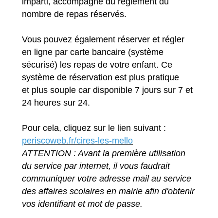
imparti, accompagné du règlement du
nombre de repas réservés.
Vous pouvez également réserver et régler
en ligne par carte bancaire (système
sécurisé) les repas de votre enfant. Ce
système de réservation est plus pratique
et plus souple car disponible 7 jours sur 7 et
24 heures sur 24.
Pour cela, cliquez sur le lien suivant :
periscoweb.fr/cires-les-mello
ATTENTION : Avant la première utilisation
du service par internet, il vous faudrait
communiquer votre adresse mail au service
des affaires scolaires en mairie afin d'obtenir
vos identifiant et mot de passe.