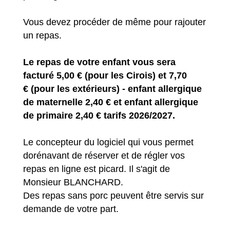
Vous devez procéder de même pour rajouter
un repas.
Le repas de votre enfant vous sera
facturé 5,00 € (pour les Cirois) et 7,70
€ (pour les extérieurs) - enfant allergique
de maternelle 2,40 € et enfant allergique
de primaire 2,40 € tarifs 2026/2027.
Le concepteur du logiciel qui vous permet
dorénavant de réserver et de régler vos
repas en ligne est picard. Il s'agit de
Monsieur BLANCHARD.
Des repas sans porc peuvent être servis sur
demande de votre part.