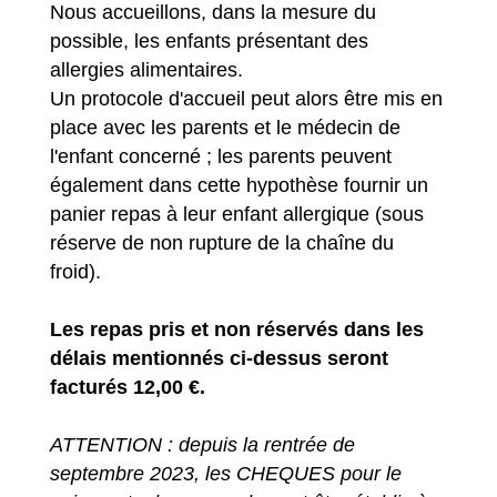
Nous accueillons, dans la mesure du
possible, les enfants présentant des
allergies alimentaires.
Un protocole d'accueil peut alors être mis en
place avec les parents et le médecin de
l'enfant concerné ; les parents peuvent
également dans cette hypothèse fournir un
panier repas à leur enfant allergique (sous
réserve de non rupture de la chaîne du
froid).
Les repas pris et non réservés dans les
délais mentionnés ci-dessus seront
facturés 12,00 €.
ATTENTION : depuis la rentrée de
septembre 2023, les CHEQUES pour le