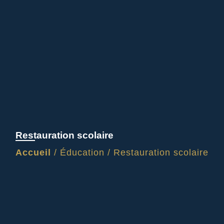
Restauration scolaire
Accueil
/
Éducation
/
Restauration scolaire