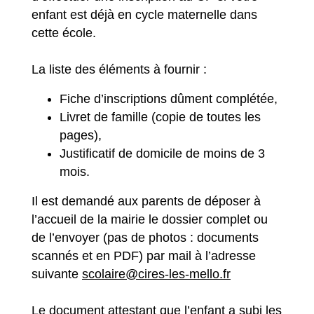
enfant est déjà en cycle maternelle dans
cette école.
La liste des éléments à fournir :
Fiche d’inscriptions dûment complétée,
Livret de famille (copie de toutes les
pages),
Justificatif de domicile de moins de 3
mois.
Il est demandé aux parents de déposer à
l’accueil de la mairie le dossier complet ou
de l’envoyer (pas de photos : documents
scannés et en PDF) par mail à l’adresse
suivante
scolaire@cires-les-mello.fr
Le document attestant que l’enfant a subi les