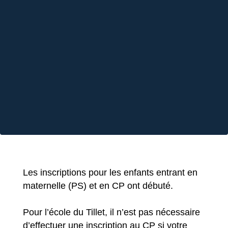
Les inscriptions pour les enfants entrant en
maternelle (PS) et en CP ont débuté.
Pour l’école du Tillet, il n’est pas nécessaire
d’effectuer une inscription au CP si votre