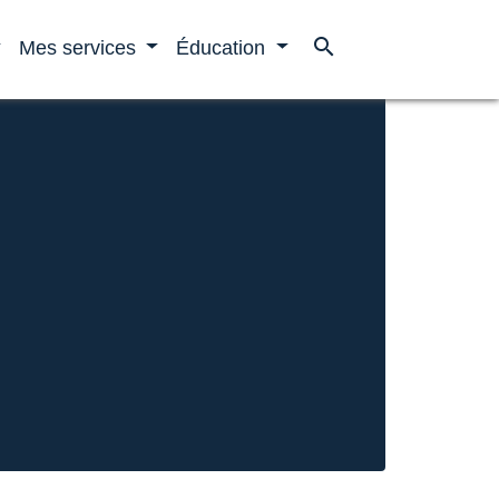
search
Mes services
Éducation