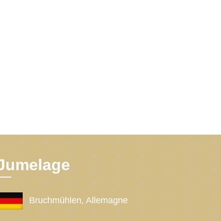
Jumelage
Bruchmühlen, Allemagne