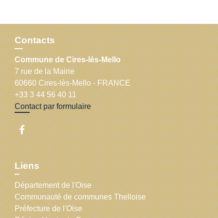
Contacts
Commune de Cires-lès-Mello
7 rue de la Mairie
60660 Cires-lès-Mello - FRANCE
+33 3 44 56 40 11
Contact par formulaire
Liens
Département de l'Oise
Communauté de communes Thelloise
Préfecture de l'Oise