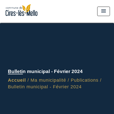
menu
Bulletin municipal - Février 2024
Accueil
/
Ma municipalité
/
Publications
/
Bulletin municipal - Février 2024