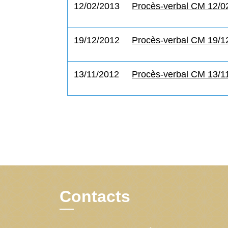
12/02/2013
Procès-verbal CM 12/0
19/12/2012
Procès-verbal CM 19/1
13/11/2012
Procès-verbal CM 13/1
Contacts