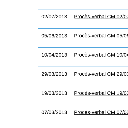
02/07/2013
Procès-verbal CM 02/0
05/06/2013
Procès-verbal CM 05/0
10/04/2013
Procès-verbal CM 10/0
29/03/2013
Procès-verbal CM 29/0
19/03/2013
Procès-verbal CM 19/0
07/03/2013
Procès-verbal CM 07/0