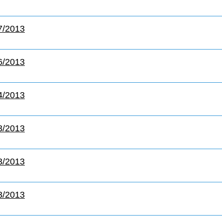
7/2013
6/2013
4/2013
3/2013
3/2013
3/2013