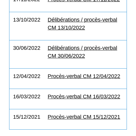
13/10/2022
Délibérations / procès-verbal
CM 13/10/2022
30/06/2022
Délibérations / procès-verbal
CM 30/06/2022
12/04/2022
Procès-verbal CM 12/04/2022
16/03/2022
Procès-verbal CM 16/03/2022
15/12/2021
Procès-verbal CM 15/12/2021