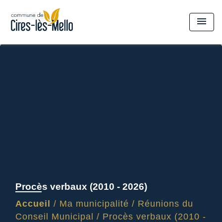
menu
Procès verbaux (2010 - 2026)
Accueil
/
Ma municipalité
/
Réunions du
Conseil Municipal
/
Procès verbaux (2010 -