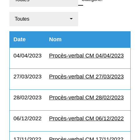
Toutes
Date
Nom
04/04/2023
Procès-verbal CM 04/04/2023
27/03/2023
Procès-verbal CM 27/03/2023
28/02/2023
Procès-verbal CM 28/02/2023
06/12/2022
Procès-verbal CM 06/12/2022
17/11/2022
Procès-verbal CM 17/11/2022