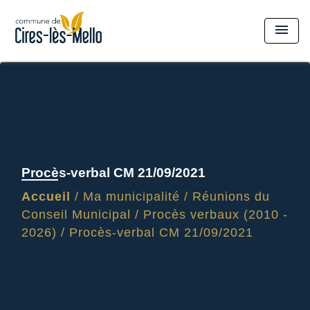
menu
Procès-verbal CM 21/09/2021
Accueil
/
Ma municipalité
/
Réunions du
Conseil Municipal
/
Procès verbaux (2010 -
2026)
/
Procès-verbal CM 21/09/2021