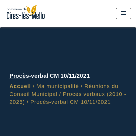
menu
Procès-verbal CM 10/11/2021
Accueil
/
Ma municipalité
/
Réunions du
Conseil Municipal
/
Procès verbaux (2010 -
2026)
/
Procès-verbal CM 10/11/2021