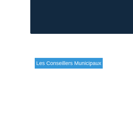
Les Conseillers Municipaux