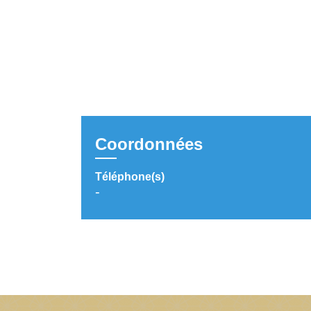
Coordonnées
Téléphone(s)
-