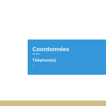
Coordonnées
Téléphone(s)
-