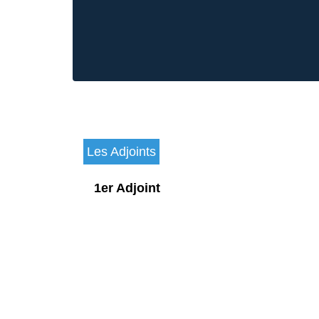
Les Adjoints
1er Adjoint