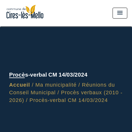
menu
Procès-verbal CM 14/03/2024
Accueil
/
Ma municipalité
/
Réunions du
Conseil Municipal
/
Procès verbaux (2010 -
2026)
/
Procès-verbal CM 14/03/2024