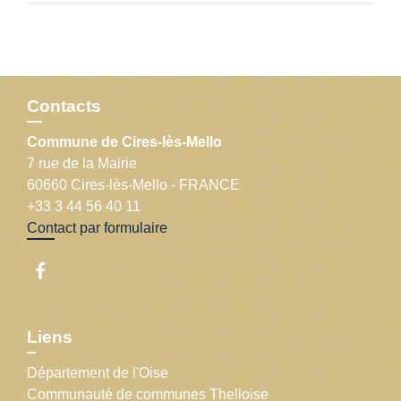
Contacts
Commune de Cires-lès-Mello
7 rue de la Mairie
60660 Cires-lès-Mello - FRANCE
+33 3 44 56 40 11
Contact par formulaire
Liens
Département de l'Oise
Communauté de communes Thelloise