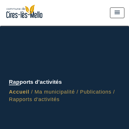
menu
Rapports d'activités
Accueil
/
Ma municipalité
/
Publications
/
Rapports d'activités