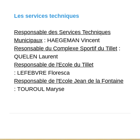
Les services techniques
Responsable des Services Techniques
Municipaux
: HAEGEMAN Vincent
Resonsable du Complexe Sportif du Tillet
:
QUELEN Laurent
Responsable de l'Ecole du Tillet
: LEFEBVRE Floresca
Responsable de l'Ecole Jean de la Fontaine
: TOUROUL Maryse