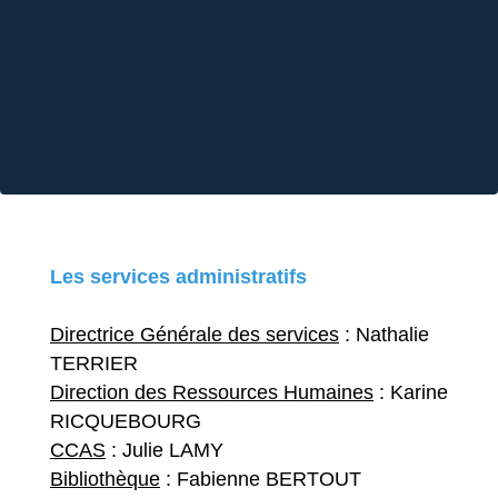
Les services administratifs
Directrice Générale des services
: Nathalie
TERRIER
Direction des Ressources Humaines
: Karine
RICQUEBOURG
CCAS
: Julie LAMY
Bibliothèque
: Fabienne BERTOUT