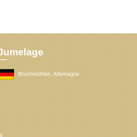
Jumelage
Bruchmühlen, Allemagne
s