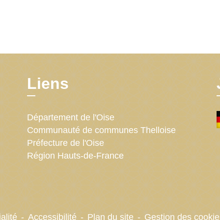
Liens
Département de l'Oise
Communauté de communes Thelloise
Préfecture de l'Oise
Région Hauts-de-France
alité
-
Accessibilité
-
Plan du site
-
Gestion des cookie