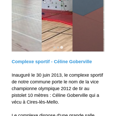
Complexe sportif - Céline Goberville
Inauguré le 30 juin 2013, le complexe sportif
de notre commune porte le nom de la vice
championne olympique 2012 de tir au
pistolet 10 mètres : Céline Goberville qui a
vécu à Cires-lès-Mello.
Le complexe dispose d'une grande salle