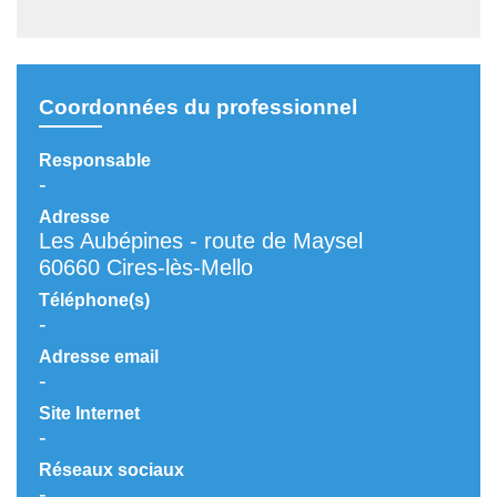
Coordonnées du professionnel
Responsable
-
Adresse
Les Aubépines - route de Maysel
60660 Cires-lès-Mello
Téléphone(s)
-
Adresse email
-
Site Internet
-
Réseaux sociaux
-