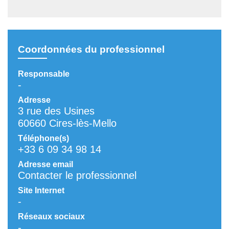
Coordonnées du professionnel
Responsable
-
Adresse
3 rue des Usines
60660 Cires-lès-Mello
Téléphone(s)
+33 6 09 34 98 14
Adresse email
Contacter le professionnel
Site Internet
-
Réseaux sociaux
-