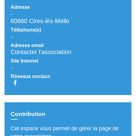
Adresse
-
60660 Cires-lès-Mello
Téléphone(s)
-
Adresse email
Contacter l'association
Site Internet
-
Réseaux sociaux
Contribution
Cet espace vous permet de gérer la page de