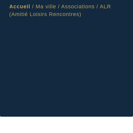
Accueil
/
Ma ville
/
Associations
/
ALR
(Amitié Loisirs Rencontres)