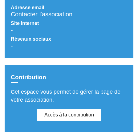
Adresse email
Contacter l'association
Site Internet
-
Réseaux sociaux
-
Contribution
Cet espace vous permet de gérer la page de
votre association.
Accès à la contribution