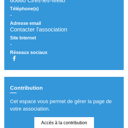
60660 Cires-lès-Mello
Téléphone(s)
-
Adresse email
Contacter l'association
Site Internet
-
Réseaux sociaux
Contribution
Cet espace vous permet de gérer la page de
votre association.
Accès à la contribution