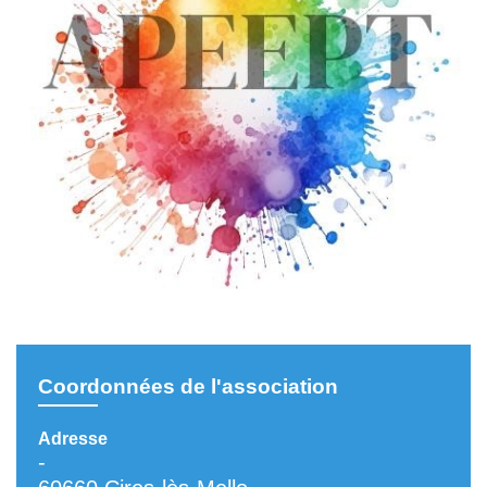
Coordonnées de l'association
Adresse
-