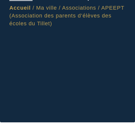
Accueil
/
Ma ville
/
Associations
/
APEEPT
(Association des parents d’élèves des
écoles du Tillet)