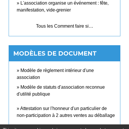
L'association organise un événement : fête,
manifestation, vide-grenier
Tous les Comment faire si…
MODÈLES DE DOCUMENT
Modèle de règlement intérieur d'une
association
Modèle de statuts d'association reconnue
d'utilité publique
Attestation sur l'honneur d'un particulier de
non-participation à 2 autres ventes au déballage