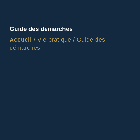
Guide des démarches
Accueil
/
Vie pratique
/
Guide des
démarches