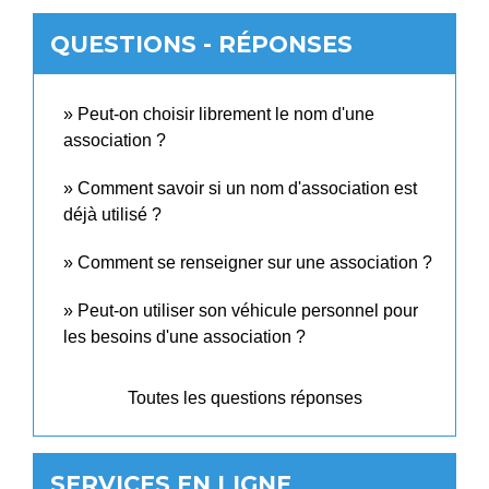
QUESTIONS - RÉPONSES
Peut-on choisir librement le nom d'une
association ?
Comment savoir si un nom d'association est
déjà utilisé ?
Comment se renseigner sur une association ?
Peut-on utiliser son véhicule personnel pour
les besoins d'une association ?
Toutes les questions réponses
SERVICES EN LIGNE