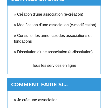
Création d'une association (e-création)
Modification d'une association (e-modification)
Consulter les annonces des associations et
fondations
Dissolution d'une association (e-dissolution)
Tous les services en ligne
COMMENT FAIRE SI…
Je crée une association