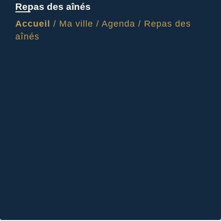
Repas des aînés
Accueil
/
Ma ville
/
Agenda
/
Repas des
aînés