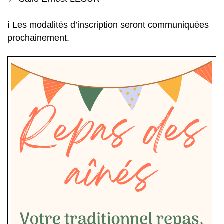
ℹ️ Les modalités d’inscription seront communiquées
prochainement.