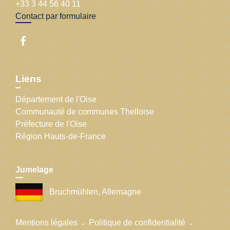
+33 3 44 56 40 11
Contact par formulaire
Liens
Département de l'Oise
Communauté de communes Thelloise
Préfecture de l'Oise
Région Hauts-de-France
Jumelage
Bruchmühlen, Allemagne
Mentions légales
-
Politique de confidentialité
-